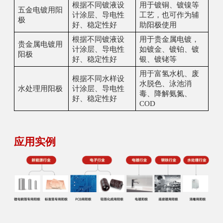
根据不同镀液设
用于镀铜、镀镍等
五金电镀用阳
计涂层、导电性
工艺，也可作为辅
极
好、稳定性好
助阳极使用
根据不同镀液设
用于贵金属电镀，
贵金属电镀用
计涂层、导电性
如镀金、镀铂、镀
阳极
好、稳定性好
银、镀铑等
用于富氢水机、废
根据不同水样设
水脱色、泳池消
水处理用阳极
计涂层、导电性
毒、降解氨氮、
好、稳定性好
COD
应用实例