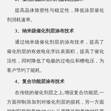
提高晶体致密性与稳定性，降低涂层催化
剂消耗速率。
3
、
纳米级催化剂层涂布技术
通过纳米级催化剂层的涂布技术，提高了
催化剂层的有效电化学比表面积，提高了催化
活性，同时降低了电极的过电位和槽电压，为
客户节约了能耗。
4
、
复合功能层涂布技术
在传统的催化剂层之上,增设复合功能层,一
方面抑制添加剂对催化剂层的损耗 , 另一方面