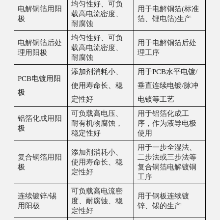
均匀性好、可负
电解铜箔用阳
用于电解铜箔(标准
载高电流密度、
极
箔、锂电箔)生产
耐腐蚀
均匀性好、可负
电解铜箔后处
用于电解铜箔后处
载高电流密度、
理用阳极
理工序
耐腐蚀
添加剂消耗小、
用于PCB水平电镀/
PCB电镀用阳
使用寿命长、稳
垂直连续电镀/脉冲
极
定性好
电镀等工艺
可负载高电压、
用于铝箔化成工
铝箔化成用阳
耐有机物腐蚀，
序，作为液导电极
极
稳定性好
使用
用于一步全湿法、
添加剂消耗小、
复合铜箔用阳
二步法或三步法等
使用寿命长、稳
极
复合铜箔电解镀铜
定性好
工序
可负载高电流密
连续镀锌/锡
用于钢板连续镀
度、耐腐蚀、稳
用阳极
锌、锡的生产
定性好