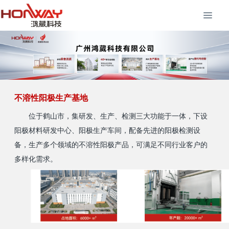
不溶性阳极生产基地
位于鹤山市，集研发、生产、检测三大功能于一体，下设
阳极材料研发中心、阳极生产车间，配备先进的阳极检测设
备，生产多个领域的不溶性阳极产品，可满足不同行业客户的
多样化需求。