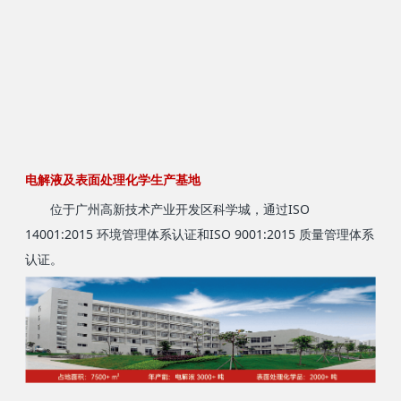
电解液及表面处理化学生产基地
位于广州高新技术产业开发区科学城，通过ISO
14001:2015 环境管理体系认证和ISO 9001:2015 质量管理体系
认证。